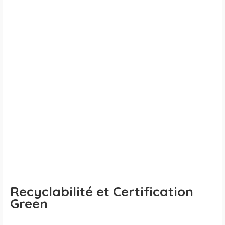
Recyclabilité et Certification
Green