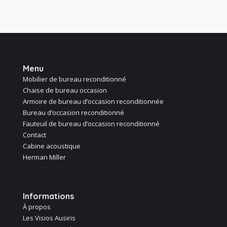
Menu
Mobilier de bureau reconditionné
Chaise de bureau occasion
Armoire de bureau d’occasion reconditionnée
Bureau d’occasion reconditionné
Fauteuil de bureau d’occasion reconditionné
Contact
Cabine acoustique
Herman Miller
Informations
À propos
Les Visios Ausiris