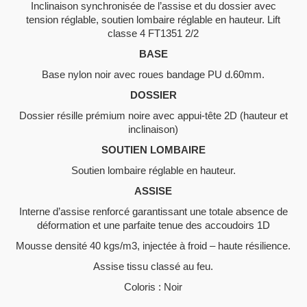
Inclinaison synchronisée de l’assise et du dossier avec
tension réglable, soutien lombaire réglable en hauteur. Lift
classe 4 FT1351 2/2
BASE
Base nylon noir avec roues bandage PU d.60mm.
DOSSIER
Dossier résille prémium noire avec appui-tête 2D (hauteur et
inclinaison)
SOUTIEN LOMBAIRE
Soutien lombaire réglable en hauteur.
ASSISE
Interne d’assise renforcé garantissant une totale absence de
déformation et une parfaite tenue des accoudoirs 1D
Mousse densité 40 kgs/m3, injectée à froid – haute résilience.
Assise tissu classé au feu.
Coloris : Noir