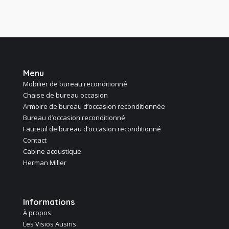
Menu
Mobilier de bureau reconditionné
Chaise de bureau occasion
Armoire de bureau d’occasion reconditionnée
Bureau d’occasion reconditionné
Fauteuil de bureau d’occasion reconditionné
Contact
Cabine acoustique
Herman Miller
Informations
À propos
Les Visios Ausiris