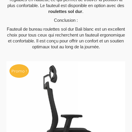
plus confortable. Le fauteuil est disponible en option avec des
roulettes sol dur
.
Conclusion :
Fauteuil de bureau roulettes sol dur Bali blanc est un excellent
choix pour tous ceux qui recherchent un fauteuil ergonomique
et confortable. Il est conçu pour offrir un confort et un soutien
optimaux tout au long de la journée.
Promo !