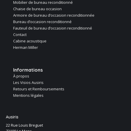
Mobilier de bureau reconditionné
Chaise de bureau occasion
Armoire de bureau d’occasion reconditionnée
Bureau d’occasion reconditionné
Fauteuil de bureau d’occasion reconditionné
Contact
Cabine acoustique
Herman Miller
Informations
À propos
Les Visios Ausiris
Retours et Remboursements
Mentions légales
Ausiris
22 Rue Louis Breguet