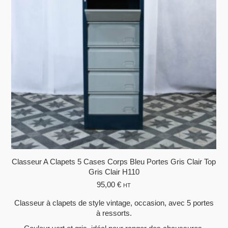
Classeur A Clapets 5 Cases Corps Bleu Portes Gris Clair Top
Gris Clair H110
95,00
€
HT
Classeur à clapets de style vintage, occasion, avec 5 portes
à ressorts.