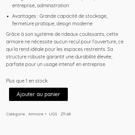
entreprise, administration
Avantages : Grande capacité de stockage,
fermeture pratique, design moderne
Grâce à son système de rideaux coulissants, cette
armoire ne nécessite aucun recul pour l’ouverture, ce
qui la rend idéale pour les espaces restreints. Sa
structure robuste garantit une durabilité élevée,
parfaite pour un usage intensif en entreprise.
Plus que 1 en stock
Ajouter au panier
Catégorie :
Armoire
UGS :
Z11.68