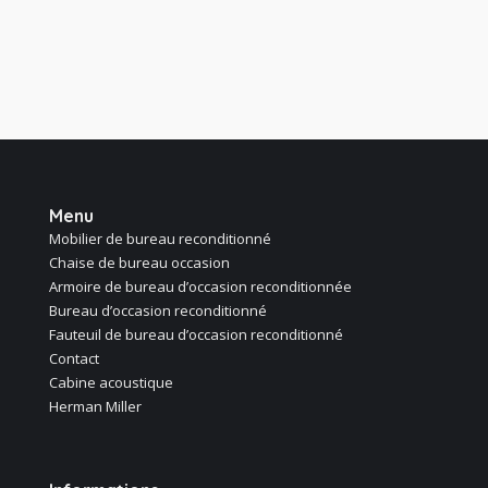
239,00 €.
180,00 €.
Menu
Mobilier de bureau reconditionné
Chaise de bureau occasion
Armoire de bureau d’occasion reconditionnée
Bureau d’occasion reconditionné
Fauteuil de bureau d’occasion reconditionné
Contact
Cabine acoustique
Herman Miller