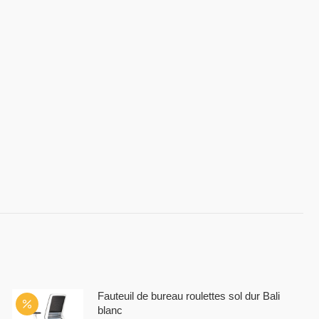
Fauteuil de bureau roulettes sol dur Bali
blanc