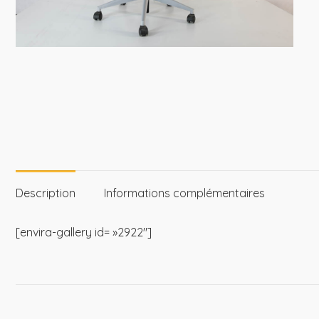
Description
Informations complémentaires
[envira-gallery id= »2922″]