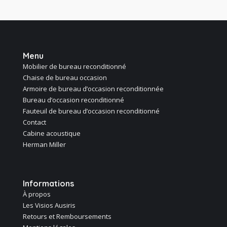
Menu
Mobilier de bureau reconditionné
Chaise de bureau occasion
Armoire de bureau d’occasion reconditionnée
Bureau d’occasion reconditionné
Fauteuil de bureau d’occasion reconditionné
Contact
Cabine acoustique
Herman Miller
Informations
À propos
Les Visios Ausiris
Retours et Remboursements