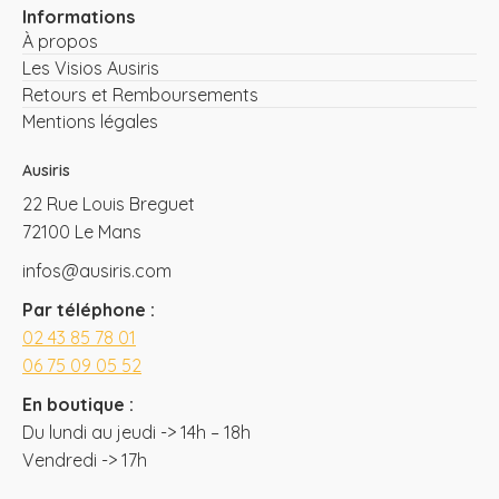
Informations
À propos
Les Visios Ausiris
Retours et Remboursements
Mentions légales
Ausiris
22 Rue Louis Breguet
72100 Le Mans
infos@ausiris.com
Par téléphone :
02 43 85 78 01
06 75 09 05 52
En boutique :
Du lundi au jeudi -> 14h – 18h
Vendredi -> 17h