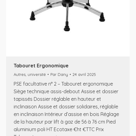
Tabouret Ergonomique
Autres
,
université
Par
Dany
24 avril 2025
PSE facultative n° 2 – Tabouret ergonomique
Siège technique assis-debout Assise et dossier
tapissés Dossier réglable en hauteur et
inclinaison Assise et dossier solidaires, réglable
en inclinaison Intérieur d’assise en bois Réglage
de la hauteur par lift à gaz de 56 à 76 cm Pied
aluminium poli HT Ecotaxe €ht €TTC Prix