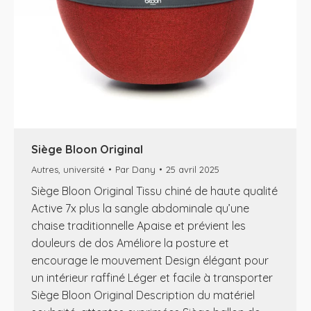
Siège Bloon Original
Autres
,
université
Par
Dany
25 avril 2025
Siège Bloon Original Tissu chiné de haute qualité
Active 7x plus la sangle abdominale qu’une
chaise traditionnelle Apaise et prévient les
douleurs de dos Améliore la posture et
encourage le mouvement Design élégant pour
un intérieur raffiné Léger et facile à transporter
Siège Bloon Original Description du matériel