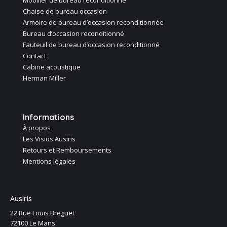
Mobilier de bureau reconditionné
Chaise de bureau occasion
Armoire de bureau d’occasion reconditionnée
Bureau d’occasion reconditionné
Fauteuil de bureau d’occasion reconditionné
Contact
Cabine acoustique
Herman Miller
Informations
À propos
Les Visios Ausiris
Retours et Remboursements
Mentions légales
Ausiris
22 Rue Louis Breguet
72100 Le Mans