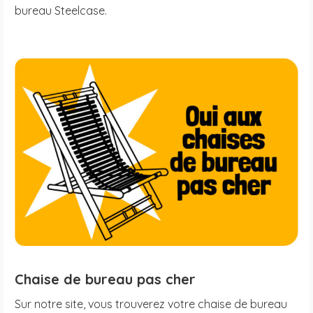
bureau Steelcase.
Chaise de bureau pas cher
Sur notre site, vous trouverez votre chaise de bureau