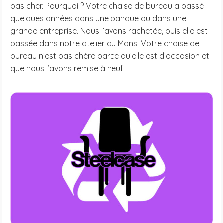
pas cher. Pourquoi ? Votre chaise de bureau a passé
quelques années dans une banque ou dans une
grande entreprise. Nous l’avons rachetée, puis elle est
passée dans notre atelier du Mans. Votre chaise de
bureau n’est pas chère parce qu’elle est d’occasion et
que nous l’avons remise à neuf.