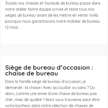
Toutes nos chaises et fauteuils de bureau passe dans
notre atelier. Notre équipe scrute et teste tous nos
sièges de bureau avant de les mettre en vente. Voilà
pourquoi nous garantissons notre mobilier de bureau
12 mois.
Siège de bureau d’occasion :
chaise de bureau
Dans la famille siège de bureau d’occasion, je
demande : la chaise ! Avec accoudoir ou sans ? Ou
alors, comme une envie d’une chaise de bureau pas
cher, mais de qualité ? Alors vous trouverez peut-être
votre bonheur dans notre sélection de chaises de