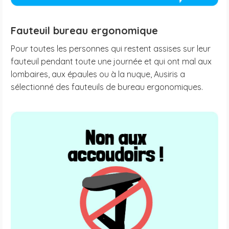
Fauteuil bureau ergonomique
Pour toutes les personnes qui restent assises sur leur
fauteuil pendant toute une journée et qui ont mal aux
lombaires, aux épaules ou à la nuque, Ausiris a
sélectionné des fauteuils de bureau ergonomiques.