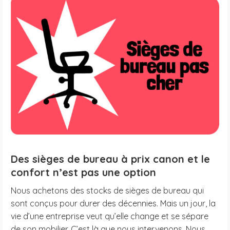
Des sièges de bureau à prix canon et le
confort n’est pas une option
Nous achetons des stocks de sièges de bureau qui
sont conçus pour durer des décennies. Mais un jour, la
vie d’une entreprise veut qu’elle change
et
se sépare
de son mobilier. C’est là que nous intervenons. Nous