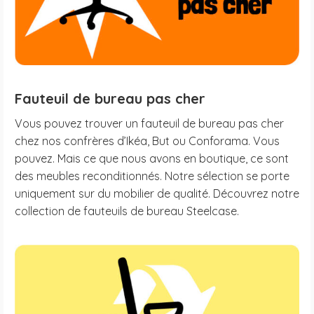
Fauteuil de bureau pas cher
Vous pouvez trouver un fauteuil de bureau pas cher
chez nos confrères d’Ikéa, But ou Conforama. Vous
pouvez. Mais ce que nous avons en boutique, ce sont
des meubles reconditionnés. Notre sélection se porte
uniquement sur du mobilier de qualité. Découvrez notre
collection de fauteuils de bureau Steelcase.