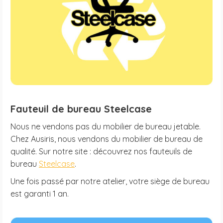
Fauteuil de bureau Steelcase
Nous ne vendons pas du mobilier de bureau jetable.
Chez Ausiris, nous vendons du mobilier de bureau de
qualité. Sur notre site : découvrez nos fauteuils de
bureau
Steelcase
.
Une fois passé par notre atelier, votre siège de bureau
est garanti 1 an.