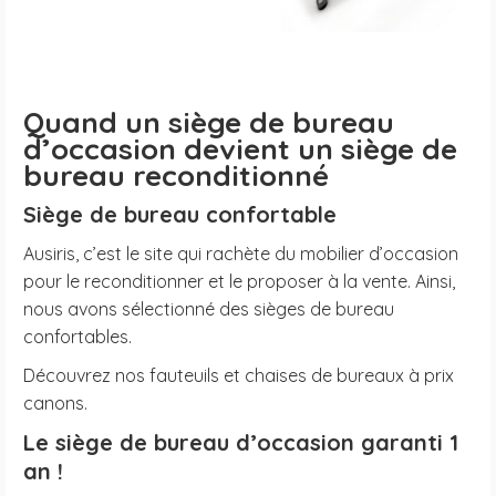
Quand un siège de bureau
d’occasion devient un siège de
bureau reconditionné
Siège de bureau confortable
Ausiris, c’est le site qui rachète du mobilier d’occasion
pour le reconditionner et le proposer à la vente. Ainsi,
nous avons sélectionné des sièges de bureau
confortables.
Découvrez nos fauteuils et chaises de bureaux à prix
canons.
Le siège de bureau d’occasion garanti 1
an !