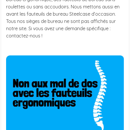
roulettes ou sans accoudoirs. Nous mettons aussi en
avant les fauteuils de bureau Steelcase d’occasion.
Tous nos sièges de bureau ne sont pas affichés sur
notre site. Si vous avez une demande spécifique :
contactez-nous !