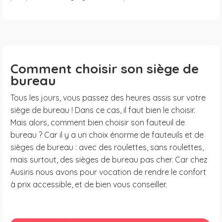
Comment choisir son siège de
bureau
Tous les jours, vous passez des heures assis sur votre
siège de bureau ! Dans ce cas, il faut bien le choisir.
Mais alors, comment bien choisir son fauteuil de
bureau ? Car il y a un choix énorme de fauteuils et de
sièges de bureau : avec des roulettes, sans roulettes,
mais surtout, des sièges de bureau pas cher. Car chez
Ausiris nous avons pour vocation de rendre le confort
à prix accessible, et de bien vous conseiller.