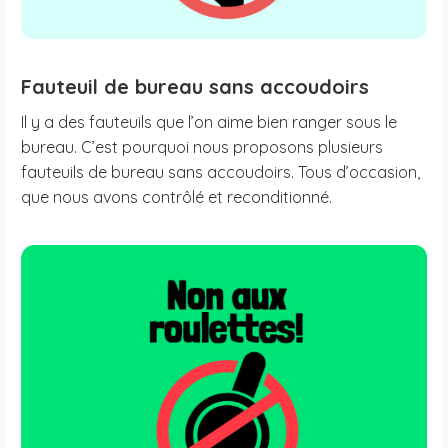
Fauteuil de bureau sans accoudoirs
Il y a des fauteuils que l’on aime bien ranger sous le
bureau. C’est pourquoi nous proposons plusieurs
fauteuils de bureau sans accoudoirs. Tous d’occasion,
que nous avons contrôlé et reconditionné.