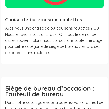
Chaise de bureau sans roulettes
Avez-vous une chaise de bureau sans roulettes ? Oui !
Nous en avons tout un stock ! On nous le demande
assez souvent, alors nous consacrons toute une page
pour cette catégorie de siège de bureau : les chaises
de bureau sans roulettes.
Siège de bureau d’occasion :
Fauteuil de bureau
Dans notre catalogue, vous trouverez votre fauteuil de
bureau ergonomique, des fauteuils de bureau sans