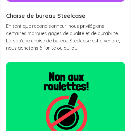
Chaise de bureau Steelcase
En tant que reconditionneur, nous privilégions
certaines marques gages de qualité et de durabilité.
Lorsqu’une chaise de bureau Steelcase est à vendre,
nous achetons à l’unité ou au lot.