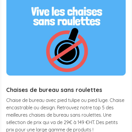
Chaises de bureau sans roulettes
Chaise de bureau avec pied tulipe ou pied luge. Chaise
encastrable ou design. Retrouvez notre top 5 des
meilleures chaises de bureau sans roulettes. Une
sélection de prix qui va de 29€ à 149 €HT. Des petits
prix pour une large gamme de produits !