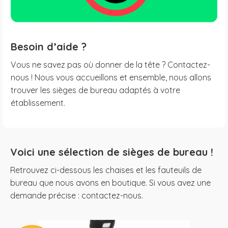
Besoin d’aide ?
Vous ne savez pas où donner de la tête ? Contactez-
nous ! Nous vous accueillons et ensemble, nous allons
trouver les sièges de bureau adaptés à votre
établissement.
Voici une sélection de sièges de bureau !
Retrouvez ci-dessous les chaises et les fauteuils de
bureau que nous avons en boutique. Si vous avez une
demande précise : contactez-nous.