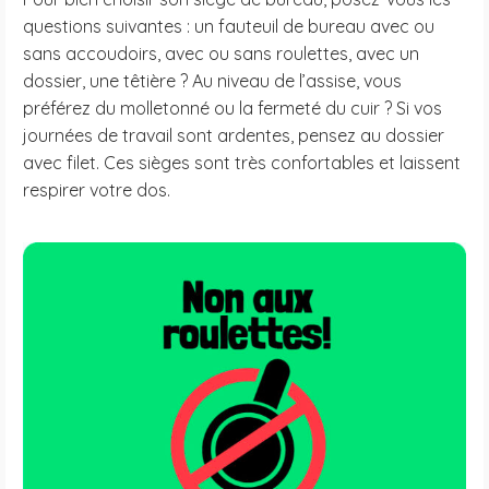
questions suivantes : un fauteuil de bureau avec ou
sans accoudoirs, avec ou sans roulettes, avec un
dossier, une têtière ? Au niveau de l’assise, vous
préférez du molletonné ou la fermeté du cuir ? Si vos
journées de travail sont ardentes, pensez au dossier
avec filet. Ces sièges sont très confortables et laissent
respirer votre dos.